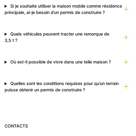
Si je souhaite utiliser la maison mobile comme résidence
principale, ai-je besoin d’un permis de construire ?
Quels véhicules peuvent tracter une remorque de
3,5 t ?
Où est-il possible de vivre dans une telle maison ?
Quelles sont les conditions requises pour qu’un terrain
puisse obtenir un permis de construire ?
CONTACTS