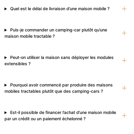
Quel est le délai de livraison d’une maison mobile ?
Puis-je commander un camping-car plutôt qu’une
maison mobile tractable ?
Peut-on utiliser la maison sans déployer les modules
extensibles ?
Pourquoi avoir commencé par produire des maisons
mobiles tractables plutôt que des camping-cars ?
Est-il possible de financer l’achat d’une maison mobile
par un crédit ou un paiement échelonné ?