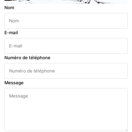
Nom
E-mail
Numéro de téléphone
Message