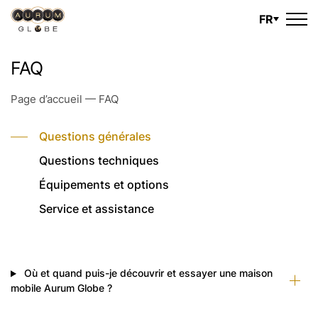
FR
FAQ
Page d’accueil
—
FAQ
Questions générales
Questions techniques
Équipements et options
Service et assistance
Où et quand puis-je découvrir et essayer une maison
mobile Aurum Globe ?