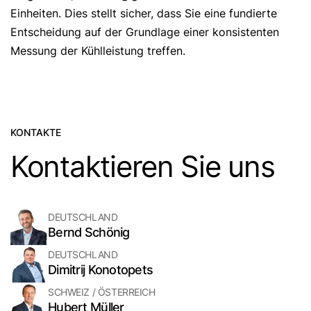
Einheiten. Dies stellt sicher, dass Sie eine fundierte
Entscheidung auf der Grundlage einer konsistenten
Messung der Kühlleistung treffen.
KONTAKTE
Kontaktieren Sie uns
DEUTSCHLAND
Bernd Schönig
DEUTSCHLAND
Dimitrij Konotopets
SCHWEIZ / ÖSTERREICH
Hubert Müller