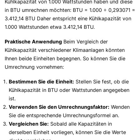
Kühlkapazität von 1.000 Wattstunden haben und diese
in BTU umrechnen möchten: BTU = 1.000 ÷ 0,293071 =
3.412,14 BTU Daher entspricht eine Kühlkapazität von
1.000 Wattstunden etwa 3.412,14 BTU.
Praktische Anwendung
Beim Vergleich der
Kühlkapazität verschiedener Klimaanlagen könnten
Ihnen beide Einheiten begegnen. So können Sie die
Umrechnung vornehmen:
Bestimmen Sie die Einheit:
Stellen Sie fest, ob die
Kühlkapazität in BTU oder Wattstunden angegeben
ist.
Verwenden Sie den Umrechnungsfaktor:
Wenden
Sie die entsprechende Umrechnungsformel an.
Vergleichen Sie:
Sobald alle Kapazitäten in
derselben Einheit vorliegen, können Sie die Werte