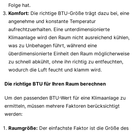
Folge hat.
Komfort:
Die richtige BTU-Größe trägt dazu bei, eine
angenehme und konstante Temperatur
aufrechtzuerhalten. Eine unterdimensionierte
Klimaanlage wird den Raum nicht ausreichend kühlen,
was zu Unbehagen führt, während eine
überdimensionierte Einheit den Raum möglicherweise
zu schnell abkühlt, ohne ihn richtig zu entfeuchten,
wodurch die Luft feucht und klamm wird.
Die richtige BTU für Ihren Raum berechnen
Um den passenden BTU-Wert für eine Klimaanlage zu
ermitteln, müssen mehrere Faktoren berücksichtigt
werden:
Raumgröße:
Der einfachste Faktor ist die Größe des