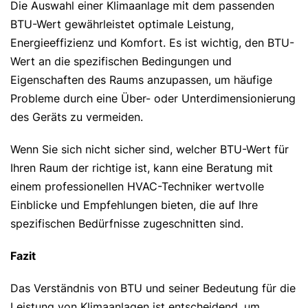
Die Auswahl einer Klimaanlage mit dem passenden
BTU-Wert gewährleistet optimale Leistung,
Energieeffizienz und Komfort. Es ist wichtig, den BTU-
Wert an die spezifischen Bedingungen und
Eigenschaften des Raums anzupassen, um häufige
Probleme durch eine Über- oder Unterdimensionierung
des Geräts zu vermeiden.
Wenn Sie sich nicht sicher sind, welcher BTU-Wert für
Ihren Raum der richtige ist, kann eine Beratung mit
einem professionellen HVAC-Techniker wertvolle
Einblicke und Empfehlungen bieten, die auf Ihre
spezifischen Bedürfnisse zugeschnitten sind.
Fazit
Das Verständnis von BTU und seiner Bedeutung für die
Leistung von Klimaanlagen ist entscheidend, um