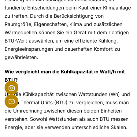
fundierte Entscheidungen beim Kauf einer Klimaanlage
zu treffen. Durch die Berücksichtigung von
Raumgröße, Eigenschaften, Klima und zusätzlichen
Wärmequellen können Sie ein Gerät mit dem richtigen
BTU-Wert auswählen, um eine effiziente Kühlung,
Energieeinsparungen und dauerhaften Komfort zu
gewährleisten.
Wie vergleicht man die Kühlkapazität in Watt/h mit
BTU?
Um die Kühlkapazität zwischen Wattstunden (Wh) und
British Thermal Units (BTU) zu vergleichen, muss man
die Umrechnung zwischen diesen beiden Einheiten
verstehen. Sowohl Wattstunden als auch BTU messen
Energie, aber sie verwenden unterschiedliche Skalen.