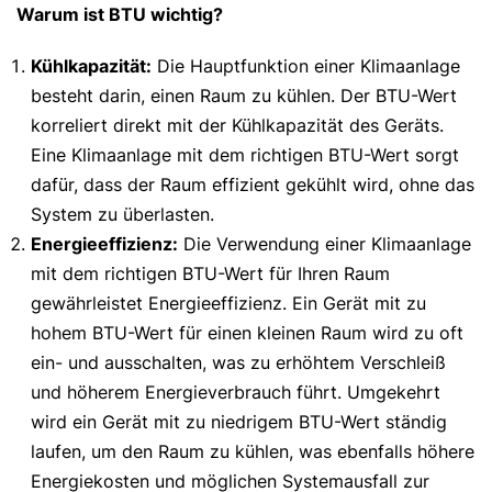
Warum ist BTU wichtig?
Kühlkapazität:
Die Hauptfunktion einer Klimaanlage
besteht darin, einen Raum zu kühlen. Der BTU-Wert
korreliert direkt mit der Kühlkapazität des Geräts.
Eine Klimaanlage mit dem richtigen BTU-Wert sorgt
dafür, dass der Raum effizient gekühlt wird, ohne das
System zu überlasten.
Energieeffizienz:
Die Verwendung einer Klimaanlage
mit dem richtigen BTU-Wert für Ihren Raum
gewährleistet Energieeffizienz. Ein Gerät mit zu
hohem BTU-Wert für einen kleinen Raum wird zu oft
ein- und ausschalten, was zu erhöhtem Verschleiß
und höherem Energieverbrauch führt. Umgekehrt
wird ein Gerät mit zu niedrigem BTU-Wert ständig
laufen, um den Raum zu kühlen, was ebenfalls höhere
Energiekosten und möglichen Systemausfall zur