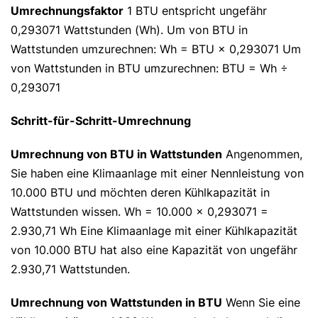
Umrechnungsfaktor
1 BTU entspricht ungefähr
0,293071 Wattstunden (Wh). Um von BTU in
Wattstunden umzurechnen: Wh = BTU × 0,293071 Um
von Wattstunden in BTU umzurechnen: BTU = Wh ÷
0,293071
Schritt-für-Schritt-Umrechnung
Umrechnung von BTU in Wattstunden
Angenommen,
Sie haben eine Klimaanlage mit einer Nennleistung von
10.000 BTU und möchten deren Kühlkapazität in
Wattstunden wissen. Wh = 10.000 × 0,293071 =
2.930,71 Wh Eine Klimaanlage mit einer Kühlkapazität
von 10.000 BTU hat also eine Kapazität von ungefähr
2.930,71 Wattstunden.
Umrechnung von Wattstunden in BTU
Wenn Sie eine