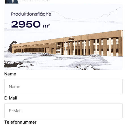
Name
E-Mail
Telefonnummer