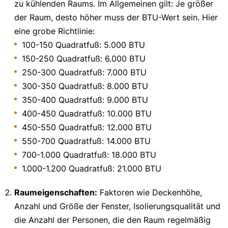
zu kühlenden Raums. Im Allgemeinen gilt: Je größer
der Raum, desto höher muss der BTU-Wert sein. Hier
eine grobe Richtlinie:
100-150 Quadratfuß: 5.000 BTU
150-250 Quadratfuß: 6.000 BTU
250-300 Quadratfuß: 7.000 BTU
300-350 Quadratfuß: 8.000 BTU
350-400 Quadratfuß: 9.000 BTU
400-450 Quadratfuß: 10.000 BTU
450-550 Quadratfuß: 12.000 BTU
550-700 Quadratfuß: 14.000 BTU
700-1.000 Quadratfuß: 18.000 BTU
1.000-1.200 Quadratfuß: 21.000 BTU
Raumeigenschaften:
Faktoren wie Deckenhöhe,
Anzahl und Größe der Fenster, Isolierungsqualität und
die Anzahl der Personen, die den Raum regelmäßig