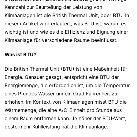
Kennzahl zur Beurteilung der Leistung von
Klimaanlagen ist die British Thermal Unit, oder BTU. In
diesem Artikel wird erläutert, was BTU ist, warum es
wichtig ist und wie es die Effizienz und Eignung einer
Klimaanlage für verschiedene Räume beeinflusst.
Was ist BTU?
Die British Thermal Unit (BTU) ist eine Maßeinheit für
Energie. Genauer gesagt, entspricht eine BTU der
Energiemenge, die erforderlich ist, um die Temperatur
eines Pfundes Wasser um ein Grad Fahrenheit zu
erhöhen. Im Kontext von Klimaanlagen misst BTU die
Wärmemenge, die eine A/C-Einheit pro Stunde aus
einem Raum entfernen kann. Je höher der BTU-Wert,
desto mehr Kühlleistung hat die Klimaanlage.