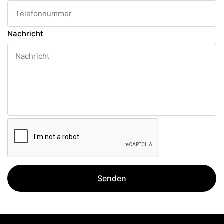
Nachricht