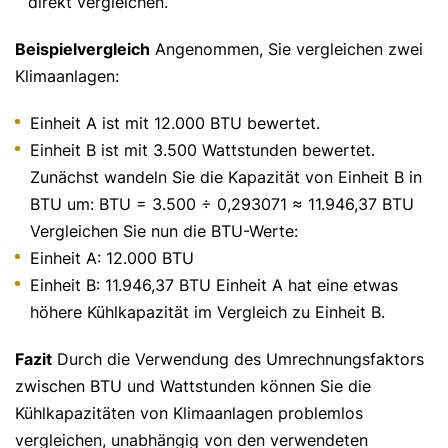
direkt vergleichen.
Beispielvergleich
Angenommen, Sie vergleichen zwei
Klimaanlagen:
Einheit A ist mit 12.000 BTU bewertet.
Einheit B ist mit 3.500 Wattstunden bewertet.
Zunächst wandeln Sie die Kapazität von Einheit B in
BTU um: BTU = 3.500 ÷ 0,293071 ≈ 11.946,37 BTU
Vergleichen Sie nun die BTU-Werte:
Einheit A: 12.000 BTU
Einheit B: 11.946,37 BTU Einheit A hat eine etwas
höhere Kühlkapazität im Vergleich zu Einheit B.
Fazit
Durch die Verwendung des Umrechnungsfaktors
zwischen BTU und Wattstunden können Sie die
Kühlkapazitäten von Klimaanlagen problemlos
vergleichen, unabhängig von den verwendeten