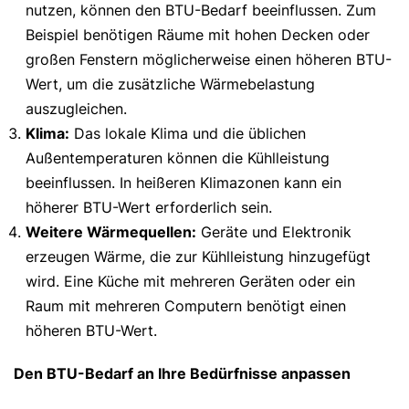
nutzen, können den BTU-Bedarf beeinflussen. Zum
Beispiel benötigen Räume mit hohen Decken oder
großen Fenstern möglicherweise einen höheren BTU-
Wert, um die zusätzliche Wärmebelastung
auszugleichen.
Klima:
Das lokale Klima und die üblichen
Außentemperaturen können die Kühlleistung
beeinflussen. In heißeren Klimazonen kann ein
höherer BTU-Wert erforderlich sein.
Weitere Wärmequellen:
Geräte und Elektronik
erzeugen Wärme, die zur Kühlleistung hinzugefügt
wird. Eine Küche mit mehreren Geräten oder ein
Raum mit mehreren Computern benötigt einen
höheren BTU-Wert.
Den BTU-Bedarf an Ihre Bedürfnisse anpassen