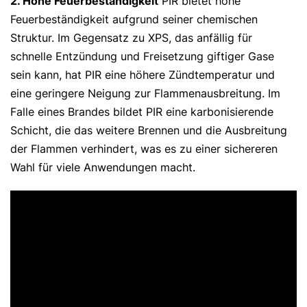
2. Hohe Feuerbeständigkeit
PIR bietet hohe
Feuerbeständigkeit aufgrund seiner chemischen
Struktur. Im Gegensatz zu XPS, das anfällig für
schnelle Entzündung und Freisetzung giftiger Gase
sein kann, hat PIR eine höhere Zündtemperatur und
eine geringere Neigung zur Flammenausbreitung. Im
Falle eines Brandes bildet PIR eine karbonisierende
Schicht, die das weitere Brennen und die Ausbreitung
der Flammen verhindert, was es zu einer sichereren
Wahl für viele Anwendungen macht.