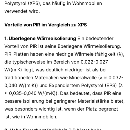
Polystyrol (XPS), das häufig in Wohnmobilen
verwendet wird.
Vorteile von PIR im Vergleich zu XPS
1. Überlegene Wärmeisolierung
Ein bedeutender
Vorteil von PIR ist seine überlegene Wärmeisolierung.
PIR-Platten haben eine niedrige Wärmeleitfähigkeit (λ),
die typischerweise im Bereich von 0,022-0,027
W/(m·K) liegt, was deutlich niedriger ist als bei
traditionellen Materialien wie Mineralwolle (λ ≈ 0,032-
0,040 W/(m·K)) und Expandiertem Polystyrol (EPS) (λ
≈ 0,035-0,040 W/(m·K)). Das bedeutet, dass PIR eine
bessere Isolierung bei geringerer Materialstärke bietet,
was besonders wichtig ist, wenn der Platz begrenzt
ist, wie in Wohnmobilen.