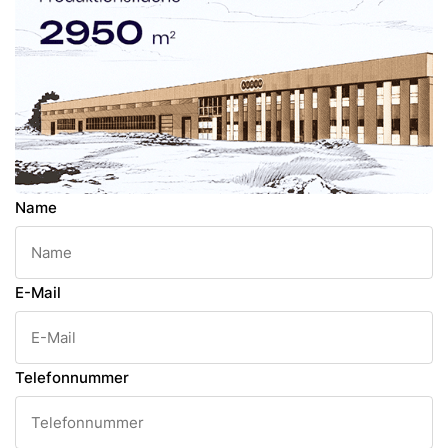
Name
E-Mail
Telefonnummer