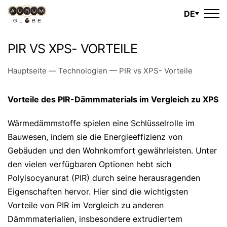
DE
PIR VS XPS- VORTEILE
Hauptseite
—
Technologien
—
PIR vs XPS- Vorteile
Vorteile des PIR-Dämmmaterials im Vergleich zu XPS
Wärmedämmstoffe spielen eine Schlüsselrolle im
Bauwesen, indem sie die Energieeffizienz von
Gebäuden und den Wohnkomfort gewährleisten. Unter
den vielen verfügbaren Optionen hebt sich
Polyisocyanurat (PIR) durch seine herausragenden
Eigenschaften hervor. Hier sind die wichtigsten
Vorteile von PIR im Vergleich zu anderen
Dämmmaterialien, insbesondere extrudiertem