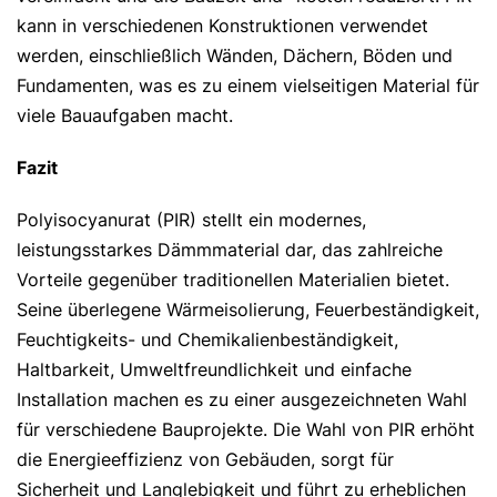
kann in verschiedenen Konstruktionen verwendet
werden, einschließlich Wänden, Dächern, Böden und
Fundamenten, was es zu einem vielseitigen Material für
viele Bauaufgaben macht.
Fazit
Polyisocyanurat (PIR) stellt ein modernes,
leistungsstarkes Dämmmaterial dar, das zahlreiche
Vorteile gegenüber traditionellen Materialien bietet.
Seine überlegene Wärmeisolierung, Feuerbeständigkeit,
Feuchtigkeits- und Chemikalienbeständigkeit,
Haltbarkeit, Umweltfreundlichkeit und einfache
Installation machen es zu einer ausgezeichneten Wahl
für verschiedene Bauprojekte. Die Wahl von PIR erhöht
die Energieeffizienz von Gebäuden, sorgt für
Sicherheit und Langlebigkeit und führt zu erheblichen