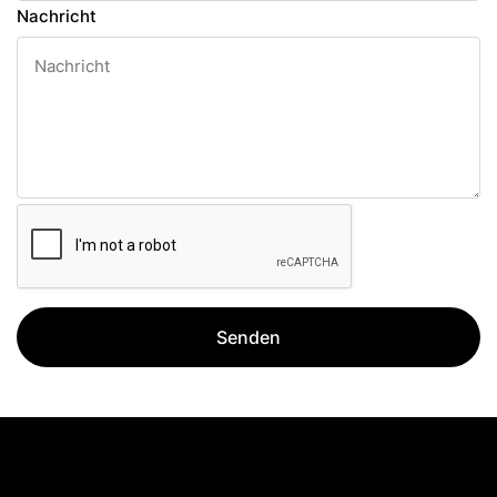
Nachricht