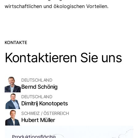
wirtschaftlichen und ökologischen Vorteilen.
KONTAKTE
Kontaktieren Sie uns
DEUTSCHLAND
Bernd Schönig
DEUTSCHLAND
Dimitrij Konotopets
SCHWEIZ / ÖSTERREICH
Hubert Müller