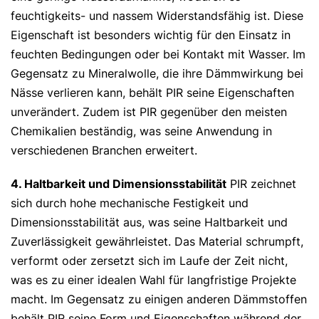
feuchtigkeits- und nassem Widerstandsfähig ist. Diese
Eigenschaft ist besonders wichtig für den Einsatz in
feuchten Bedingungen oder bei Kontakt mit Wasser. Im
Gegensatz zu Mineralwolle, die ihre Dämmwirkung bei
Nässe verlieren kann, behält PIR seine Eigenschaften
unverändert. Zudem ist PIR gegenüber den meisten
Chemikalien beständig, was seine Anwendung in
verschiedenen Branchen erweitert.
4. Haltbarkeit und Dimensionsstabilität
PIR zeichnet
sich durch hohe mechanische Festigkeit und
Dimensionsstabilität aus, was seine Haltbarkeit und
Zuverlässigkeit gewährleistet. Das Material schrumpft,
verformt oder zersetzt sich im Laufe der Zeit nicht,
was es zu einer idealen Wahl für langfristige Projekte
macht. Im Gegensatz zu einigen anderen Dämmstoffen
behält PIR seine Form und Eigenschaften während der